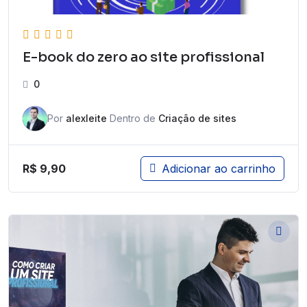
E-book do zero ao site profissional
0
Por
alexleite
Dentro de
Criação de sites
R$
9,90
Adicionar ao carrinho