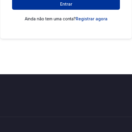
Entrar
Ainda não tem uma conta?
Registrar agora