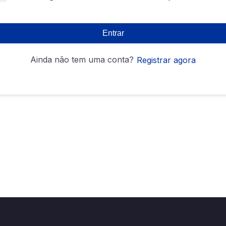
Entrar
Ainda não tem uma conta?
Registrar agora