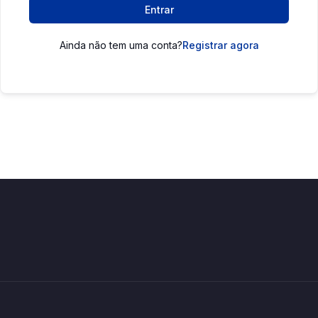
Entrar
Ainda não tem uma conta?
Registrar agora