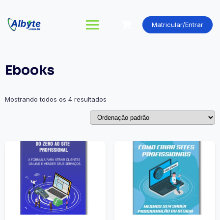
Matricular/Entrar
Ebooks
Mostrando todos os 4 resultados